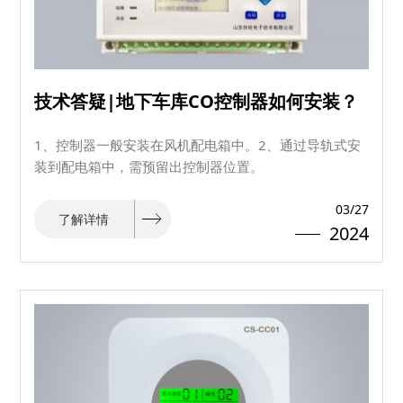
技术答疑|地下车库CO控制器如何安装？
1、控制器一般安装在风机配电箱中。2、通过导轨式安
装到配电箱中，需预留出控制器位置。
03/27
了解详情
2024