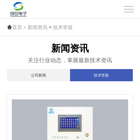
首页 >
新闻资讯
>
技术答疑
新闻资讯
关注行业动态，掌握最新技术资讯
公司新闻
技术答疑