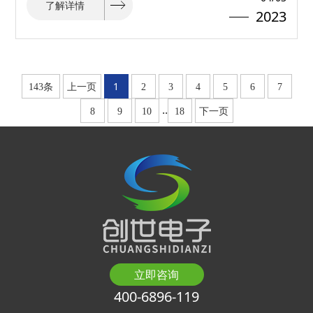
了解详情
2023
1
143条
上一页
2
3
4
5
6
7
..
8
9
10
18
下一页
立即咨询
400-6896-119