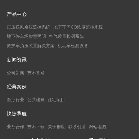
产品中心
正压送风余压监控系统
地下车库CO浓度监控系统
地下停车场智慧照明
空气质量检测系统
救护车负压装置解决方案
机动车检测设备
新闻资讯
公司新闻
技术答疑
经典案例
医疗行业
公共建筑
住宅项目
快捷导航
业务合作
技术下载
关于创世
联系创世
网站地图