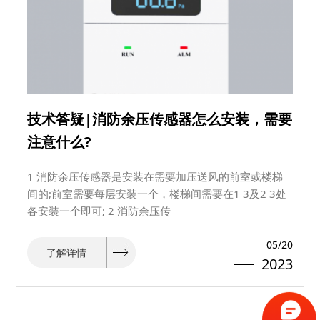
技术答疑|消防余压传感器怎么安装，需要
注意什么?
1 消防余压传感器是安装在需要加压送风的前室或楼梯
间的;前室需要每层安装一个，楼梯间需要在1 3及2 3处
各安装一个即可; 2 消防余压传
05/20
了解详情
2023