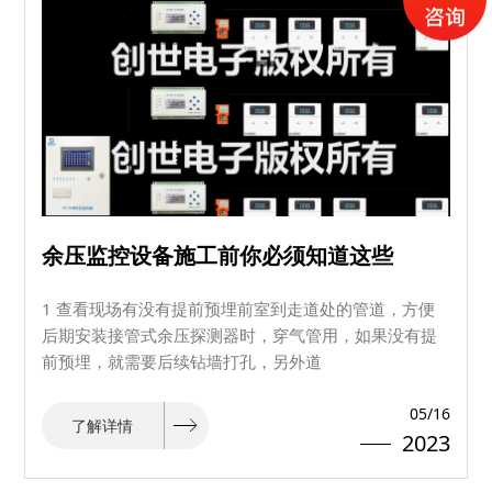
余压监控设备施工前你必须知道这些
1 查看现场有没有提前预埋前室到走道处的管道，方便
后期安装接管式余压探测器时，穿气管用，如果没有提
前预埋，就需要后续钻墙打孔，另外道
05/16
了解详情
2023