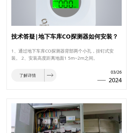
技术答疑|地下车库CO探测器如何安装？
1、通过地下车库CO探测器背部两个小孔，挂钉式安
装。 2、安装高度距离地面1 5m~2m之间。
03/26
了解详情
2024