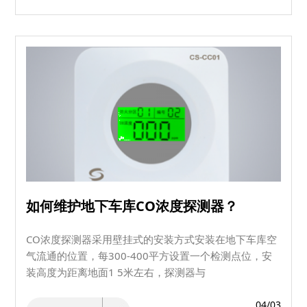
如何维护地下车库CO浓度探测器？
CO浓度探测器采用壁挂式的安装方式安装在地下车库空
气流通的位置，每300-400平方设置一个检测点位，安
装高度为距离地面1 5米左右，探测器与
04/03