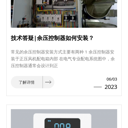
技术答疑|余压控制器如何安装？
常见的余压控制器安装方式主要有两种 1 余压控制器安
装于正压风机配电箱内部 在电气专业配电系统图中，余
压控制器通常会设计到正
06/03
了解详情
2023