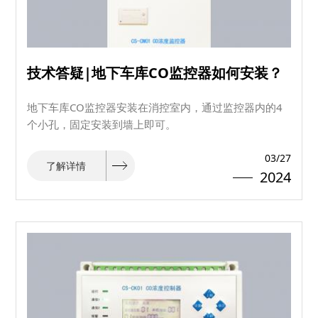
技术答疑|地下车库CO监控器如何安装？
地下车库CO监控器安装在消控室内，​通过监控器内的4
个小孔，固定安装到墙上即可。
03/27
了解详情
2024