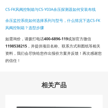
CS-FK风阀控制箱与CS-Y03A余压探测器如何安装布线
余压监控系统如何选择系列与型号，什么情况下选CS-FK
风阀控制箱？选型步骤
如需询价，请拨打电话
400-6896-119
或加官方微信
1198538215
，并提供项目名称、联系方式和图纸等相关
资料，我们会尽快给您作出报价方案并反馈！再次感谢您
的信任！
相关产品