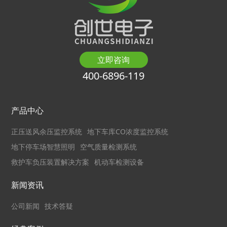
立即咨询
400-6896-119
产品中心
正压送风余压监控系统
地下车库CO浓度监控系统
地下停车场智慧照明
空气质量检测系统
救护车负压装置解决方案
机动车检测设备
新闻资讯
公司新闻
技术答疑