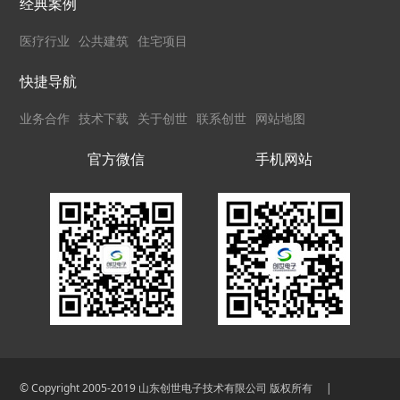
经典案例
医疗行业
公共建筑
住宅项目
快捷导航
业务合作
技术下载
关于创世
联系创世
网站地图
官方微信
手机网站
© Copyright 2005-2019 山东创世电子技术有限公司 版权所有
|