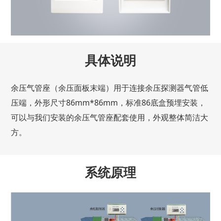
具体说明
余压气管座（余压面板末端）用于连接余压探测器气管低
压端，外形尺寸86mm*86mm，标准86底盒预埋安装，
可以与我们安装的余压气管座配套使用，外观整体简洁大
方。
系统原理