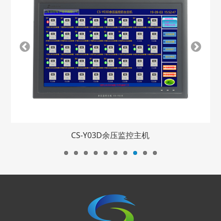
CS-Y03D余压监控主机